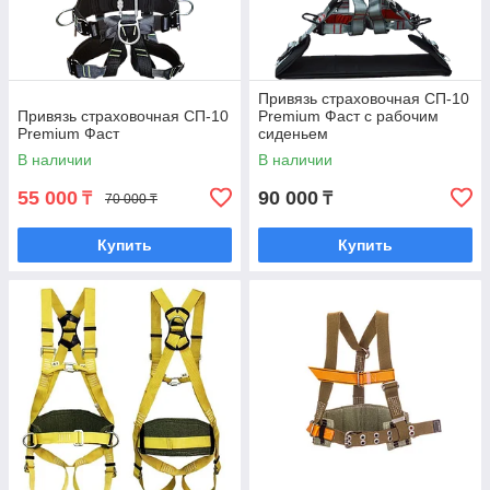
Привязь страховочная СП-10
Привязь страховочная СП-10
Premium Фаст с рабочим
Premium Фаст
сиденьем
В наличии
В наличии
55 000
90 000
₸
₸
70 000 ₸
Купить
Купить