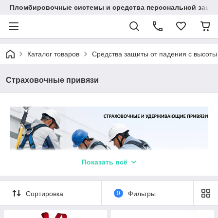
Пломбировочные системы и средства персональной защиты
Каталог товаров
Средства защиты от падения с высоты
Страховочные привязи
Показать всё
Сортировка
0
Фильтры
Страховочные привязи — надежная защита при