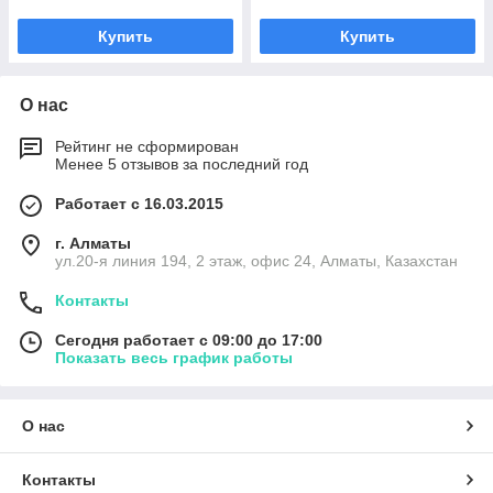
Купить
Купить
О нас
Рейтинг не сформирован
Менее 5 отзывов за последний год
Работает с 16.03.2015
г. Алматы
ул.20-я линия 194, 2 этаж, офис 24, Алматы, Казахстан
Контакты
Сегодня работает с 09:00 до 17:00
Показать весь график работы
О нас
Контакты