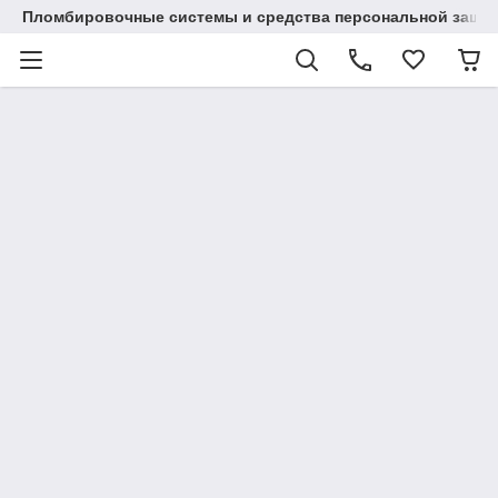
Пломбировочные системы и средства персональной защиты