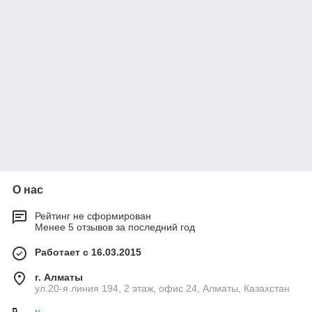
О нас
Рейтинг не сформирован
Менее 5 отзывов за последний год
Работает с 16.03.2015
г. Алматы
ул.20-я линия 194, 2 этаж, офис 24, Алматы, Казахстан