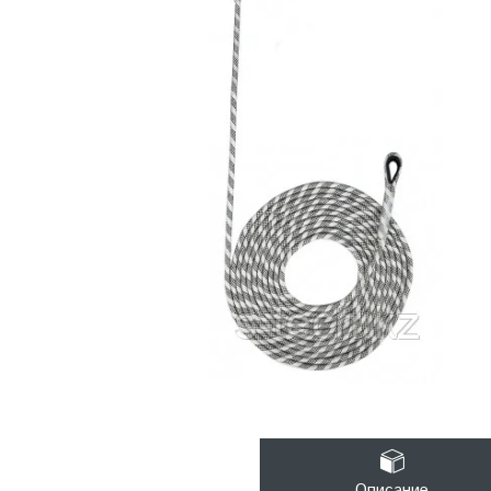
Описание