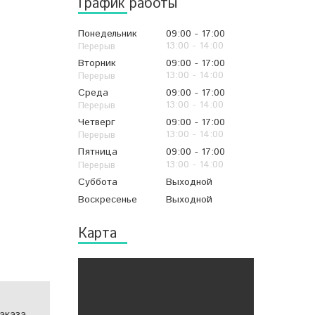
График работы
Понедельник
09:00
17:00
13:00
14:00
Вторник
09:00
17:00
13:00
14:00
Среда
09:00
17:00
13:00
14:00
Четверг
09:00
17:00
13:00
14:00
Пятница
09:00
17:00
13:00
14:00
Суббота
Выходной
Воскресенье
Выходной
Карта
аказа