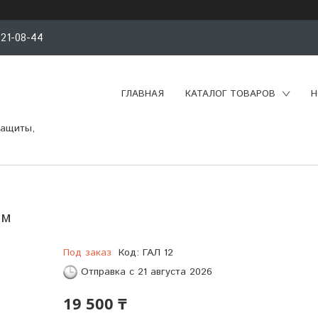
521-08-44
ГЛАВНАЯ
КАТАЛОГ ТОВАРОВ
Н
защиты,
 м
Под заказ
Код:
ГАЛ 12
Отправка с 21 августа 2026
19 500 ₸