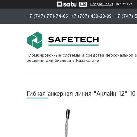
Создать сайт
на Satu.kz
+7 (747) 771-74-66
+7 (707) 430-28-99
+7 (747) 
Пломбировочные системы и средства персональной 
решения для бизнеса в Казахстане
Гибкая анкерная линия "Анлайн 12" 10