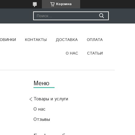
Корзина
ОВИНКИ
КОНТАКТЫ
ДОСТАВКА
ОПЛАТА
О НАС
СТАТЬИ
Товары и услуги
О нас
Отзывы