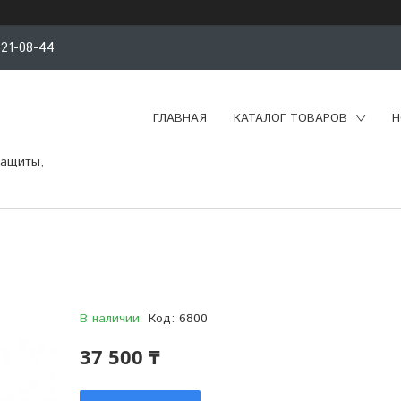
521-08-44
ГЛАВНАЯ
КАТАЛОГ ТОВАРОВ
Н
защиты,
В наличии
Код:
6800
37 500 ₸