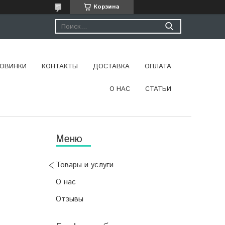
Корзина
ОВИНКИ
КОНТАКТЫ
ДОСТАВКА
ОПЛАТА
О НАС
СТАТЬИ
Товары и услуги
О нас
Отзывы