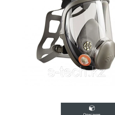
Описание