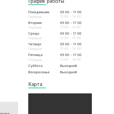
График работы
Понедельник
09:00
17:00
13:00
14:00
Вторник
09:00
17:00
13:00
14:00
Среда
09:00
17:00
13:00
14:00
Четверг
09:00
17:00
13:00
14:00
Пятница
09:00
17:00
13:00
14:00
Суббота
Выходной
Воскресенье
Выходной
Карта
аказа