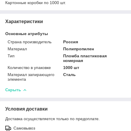
Картонные коробки по 1000 шт.
Характеристики
Основные атрибуты
Страна производитель
Россия
Материал
Полипропилен
Тип
Пломба пластиковая
номерная
Количество в упаковке
1000 шт
Материал запирающего
Сталь
элемента
Скрыть
Условия доставки
Доставка осуществляется только по предоплате.
Самовывоз