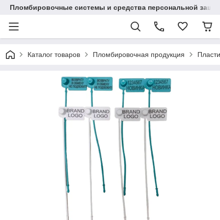
Пломбировочные системы и средства персональной защиты
Каталог товаров
Пломбировочная продукция
Пласт