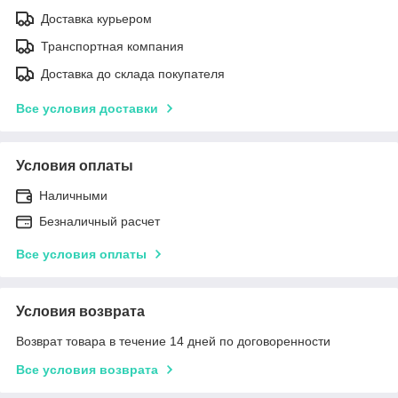
Доставка курьером
Транспортная компания
Доставка до склада покупателя
Все условия доставки
Условия оплаты
Наличными
Безналичный расчет
Все условия оплаты
Условия возврата
Возврат товара в течение 14 дней по договоренности
Все условия возврата