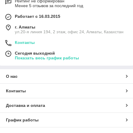
Рейтинг не сформирован
Менее 5 отзывов за последний год
Работает с 16.03.2015
г. Алматы
ул.20-я линия 194, 2 этаж, офис 24, Алматы, Казахстан
Контакты
Сегодня выходной
Показать весь график работы
О нас
Контакты
Доставка и оплата
График работы