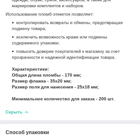
маркировки комплектов и наборов.
Использование пломб-этикеток позволяет:
контролировать возвраты и обмены, предотвращая
подмену товара;
исключить возможность кражи или подмены
содержимого упаковки;
повысить доверие покупателей к магазину за счет
прозрачности и надежной идентификации товара.
Характеристики:
Общая длина пломбы - 170 мм;
Размер флажка - 35х20 мм;
Размер поля для нанесения - 25х18 мм;
Минимальное количество для заказа - 200 шт.
Скрыть
Способ упаковки