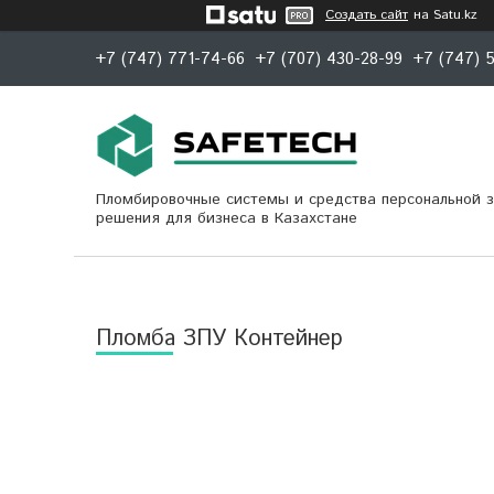
Создать сайт
на Satu.kz
+7 (747) 771-74-66
+7 (707) 430-28-99
+7 (747) 
Пломбировочные системы и средства персональной 
решения для бизнеса в Казахстане
Пломба ЗПУ Контейнер