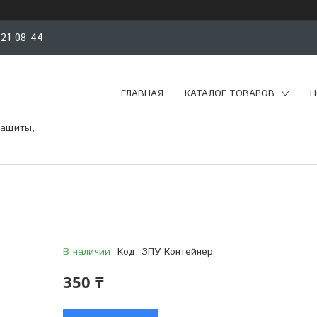
521-08-44
ГЛАВНАЯ
КАТАЛОГ ТОВАРОВ
Н
защиты,
В наличии
Код:
ЗПУ Контейнер
350 ₸