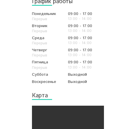
График работы
Понедельник
09:00
17:00
13:00
14:00
Вторник
09:00
17:00
13:00
14:00
Среда
09:00
17:00
13:00
14:00
Четверг
09:00
17:00
13:00
14:00
Пятница
09:00
17:00
13:00
14:00
Суббота
Выходной
Воскресенье
Выходной
Карта