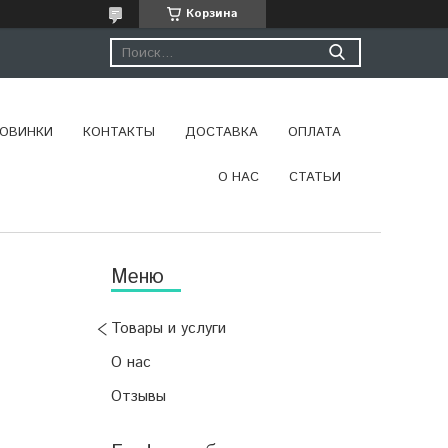
Корзина
ОВИНКИ
КОНТАКТЫ
ДОСТАВКА
ОПЛАТА
О НАС
СТАТЬИ
Товары и услуги
О нас
Отзывы