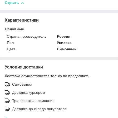
Скрыть
Характеристики
Основные
Страна производитель
Россия
Пол
Унисекс
Цвет
Лимонный
Условия доставки
Доставка осуществляется только по предоплате.
Самовывоз
Доставка курьером
Транспортная компания
Доставка до склада покупателя