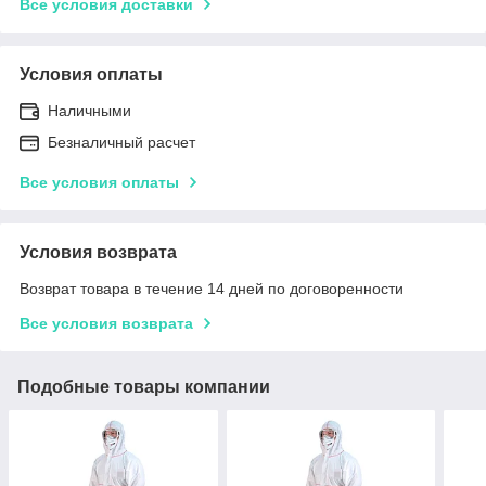
Все условия доставки
Условия оплаты
Наличными
Безналичный расчет
Все условия оплаты
Условия возврата
Возврат товара в течение 14 дней по договоренности
Все условия возврата
Подобные товары компании