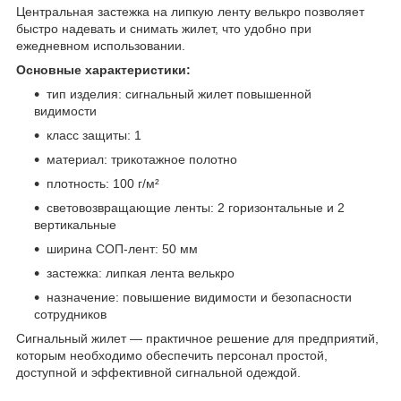
Центральная застежка на липкую ленту велькро позволяет
быстро надевать и снимать жилет, что удобно при
ежедневном использовании.
Основные характеристики:
тип изделия: сигнальный жилет повышенной
видимости
класс защиты: 1
материал: трикотажное полотно
плотность: 100 г/м²
световозвращающие ленты: 2 горизонтальные и 2
вертикальные
ширина СОП-лент: 50 мм
застежка: липкая лента велькро
назначение: повышение видимости и безопасности
сотрудников
Сигнальный жилет — практичное решение для предприятий,
которым необходимо обеспечить персонал простой,
доступной и эффективной сигнальной одеждой.