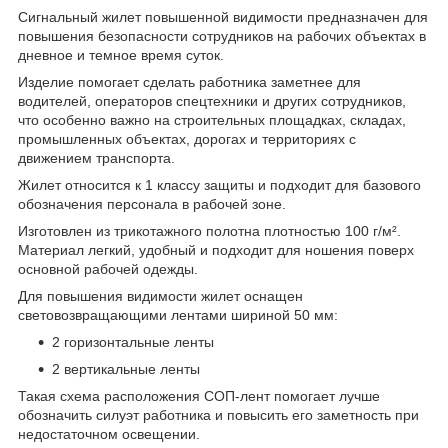
Сигнальный жилет повышенной видимости предназначен для
повышения безопасности сотрудников на рабочих объектах в
дневное и темное время суток.
Изделие помогает сделать работника заметнее для
водителей, операторов спецтехники и других сотрудников,
что особенно важно на строительных площадках, складах,
промышленных объектах, дорогах и территориях с
движением транспорта.
Жилет относится к 1 классу защиты и подходит для базового
обозначения персонала в рабочей зоне.
Изготовлен из трикотажного полотна плотностью 100 г/м².
Материал легкий, удобный и подходит для ношения поверх
основной рабочей одежды.
Для повышения видимости жилет оснащен
световозвращающими лентами шириной 50 мм:
2 горизонтальные ленты
2 вертикальные ленты
Такая схема расположения СОП-лент помогает лучше
обозначить силуэт работника и повысить его заметность при
недостаточном освещении.