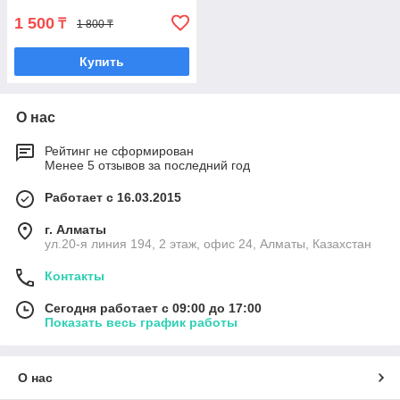
1 500
₸
1 800 ₸
Купить
О нас
Рейтинг не сформирован
Менее 5 отзывов за последний год
Работает с 16.03.2015
г. Алматы
ул.20-я линия 194, 2 этаж, офис 24, Алматы, Казахстан
Контакты
Сегодня работает с 09:00 до 17:00
Показать весь график работы
О нас