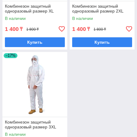
Комбинезон защитный
Комбинезон защитный
одноразовый размер XL
одноразовый размер 2XL
В наличии
В наличии
1 400
1 400
₸
₸
1 800 ₸
1 800 ₸
Купить
Купить
–17%
Комбинезон защитный
одноразовый размер 3XL
В наличии