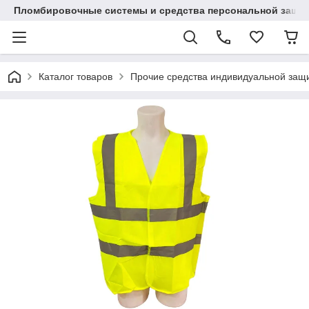
Пломбировочные системы и средства персональной защиты
Каталог товаров
Прочие средства индивидуальной защ