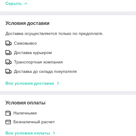
Скрыть
Условия доставки
Доставка осуществляется только по предоплате.
Самовывоз
Доставка курьером
Транспортная компания
Доставка до склада покупателя
Все условия доставки
Условия оплаты
Наличными
Безналичный расчет
Все условия оплаты