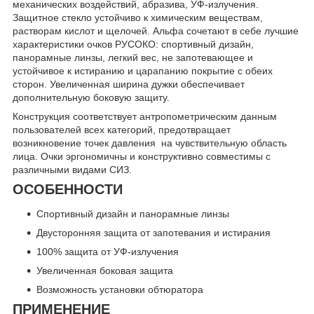
механических воздействий, абразива, УФ-излучения.
Защитное стекло устойчиво к химическим веществам,
растворам кислот и щелочей. Альфа сочетают в себе лучшие
характеристики очков РУСОКО: спортивный дизайн,
панорамные линзы, легкий вес, не запотевающее и
устойчивое к истиранию и царапанию покрытие с обеих
сторон. Увеличенная ширина дужки обеспечивает
дополнительную боковую защиту.
Конструкция соответствует антропометрическим данным
пользователей всех категорий, предотвращает
возникновение точек давления на чувствительную область
лица. Очки эргономичны и конструктивно совместимы с
различными видами СИЗ.
ОСОБЕННОСТИ
Спортивный дизайн и панорамные линзы
Двусторонняя защита от запотевания и истирания
100% защита от УФ-излучения
Увеличенная боковая защита
Возможность установки обтюратора
ПРИМЕНЕНИЕ