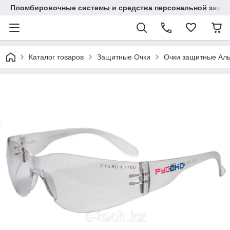
Пломбировочные системы и средства персональной защиты
Каталог товаров
Защитные Очки
Очки защитные Ал