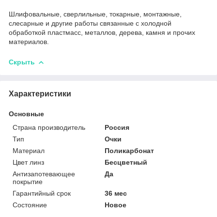
Шлифовальные, сверлильные, токарные, монтажные,
слесарные и другие работы связанные с холодной
обработкой пластмасс, металлов, дерева, камня и прочих
материалов.
Скрыть
Характеристики
Основные
Страна производитель
Россия
Тип
Очки
Материал
Поликарбонат
Цвет линз
Бесцветный
Антизапотевающее
Да
покрытие
Гарантийный срок
36 мес
Состояние
Новое