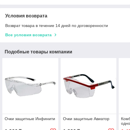
Условия возврата
Возврат товара в течение 14 дней по договоренности
Все условия возврата
Подобные товары компании
Очки защитные Инфинити
Очки защитные Авиатор
Ком
одно