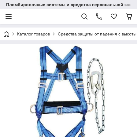
Пломбировочные системы и средства персональной защиты
Каталог товаров
Средства защиты от падения с высоты