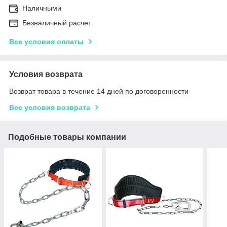
Наличными
Безналичный расчет
Все условия оплаты
Условия возврата
Возврат товара в течение 14 дней по договоренности
Все условия возврата
Подобные товары компании