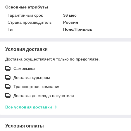
Основные атрибуты
Гарантийный срок
36 мес
Страна производитель
Россия
Тип
Пояс/Привязь
Условия доставки
Доставка осуществляется только по предоплате.
Самовывоз
Доставка курьером
Транспортная компания
Доставка до склада покупателя
Все условия доставки
Условия оплаты