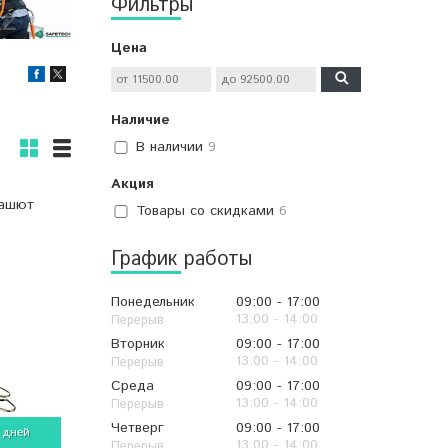
Фильтры
Цена
Наличие
В наличии
9
Акция
ашют
Товары со скидками
6
График работы
Понедельник
09:00
17:00
13:00
14:00
Вторник
09:00
17:00
13:00
14:00
Среда
09:00
17:00
13:00
14:00
Четверг
09:00
17:00
 дней
13:00
14:00