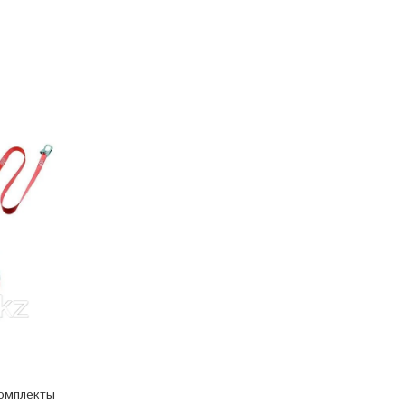
комплекты