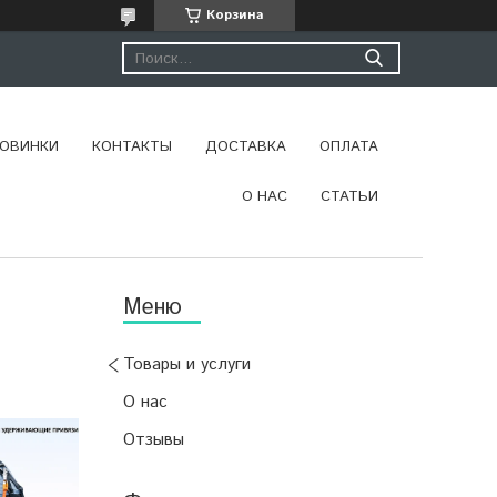
Корзина
ОВИНКИ
КОНТАКТЫ
ДОСТАВКА
ОПЛАТА
О НАС
СТАТЬИ
Товары и услуги
О нас
Отзывы