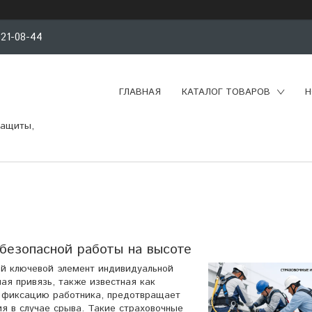
521-08-44
ГЛАВНАЯ
КАТАЛОГ ТОВАРОВ
Н
защиты,
безопасной работы на высоте
й ключевой элемент индивидуальной
ая привязь, также известная как
ю фиксацию работника, предотвращает
я в случае срыва. Такие страховочные